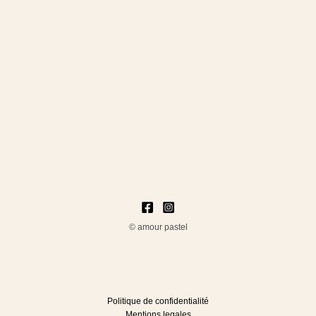
© amour pastel
Politique de confidentialité
Mentions legales