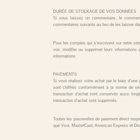
DURÉE DE STOCKAGE DE VOS DONNÉES
Si vous laissez un commentaire, le comment
commentaires suivants au lieu de les laisser dan
Pour les comptes qui s’inscrivent sur notre si
voir, modifier ou supprimer leurs informations 
informations.
PAIEMENTS
Si vous réalisez votre achat par le biais d’un
sont chiffrés conformément à la norme de séc
transaction d’achat sont conservés aussi long
transaction d’achat sont supprimés.
Toutes les passerelles de paiement direct respe
que Visa, MasterCard, American Express et Dis