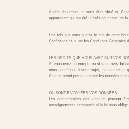
À titre d’exemple, si vous êtes situé au Can
appartenant qui ont été utilisés pour conclure la
Une fois que vous quittez le site de notre bouti
Confidentialité ni par les Conditions Générales d
LES DROITS QUE VOUS AVEZ SUR VOS D
Si vous avez un compte ou si vous avez laissé
nous possédons à votre sujet, incluant celle
Cela ne prend pas en compte les données stocké
OU SONT ENVOYÉES VOS DONNÉES
Les commentaires des visiteurs peuvent être
renseignements personnels si la loi nous oblige 