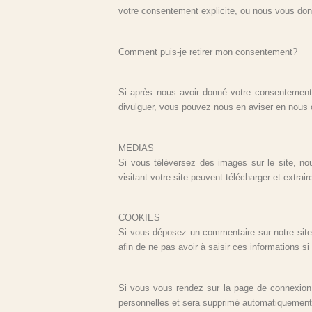
votre consentement explicite, ou nous vous donn
Comment puis-je retirer mon consentement?
Si après nous avoir donné votre consentement,
divulguer, vous pouvez nous en aviser en nous 
MEDIAS
Si vous téléversez des images sur le site, n
visitant votre site peuvent télécharger et extra
COOKIES
Si vous déposez un commentaire sur notre site,
afin de ne pas avoir à saisir ces informations 
Si vous vous rendez sur la page de connexion,
personnelles et sera supprimé automatiquement 