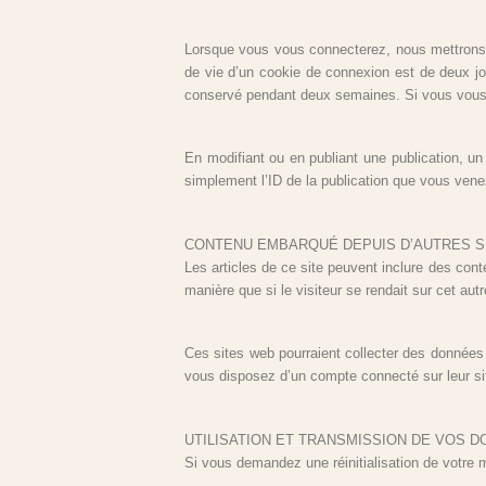
Lorsque vous vous connecterez, nous mettrons 
de vie d’un cookie de connexion est de deux jo
conservé pendant deux semaines. Si vous vous 
En modifiant ou en publiant une publication, u
simplement l’ID de la publication que vous venez 
CONTENU EMBARQUÉ DEPUIS D’AUTRES S
Les articles de ce site peuvent inclure des con
manière que si le visiteur se rendait sur cet autr
Ces sites web pourraient collecter des données 
vous disposez d’un compte connecté sur leur si
UTILISATION ET TRANSMISSION DE VOS 
Si vous demandez une réinitialisation de votre m