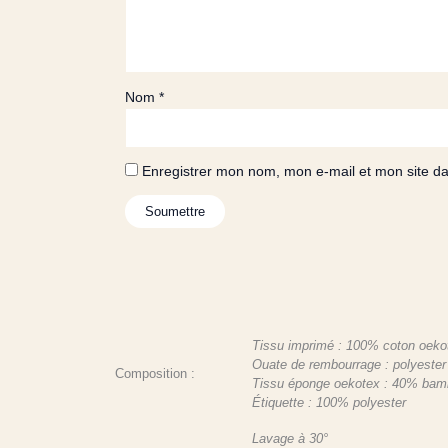
Nom
*
Enregistrer mon nom, mon e-mail et mon site d
Tissu imprimé : 100% coton oekotex
Ouate de rembourrage : polyester
Composition :
Tissu éponge oekotex : 40% bam
Étiquette : 100% polyester
Lavage à 30°