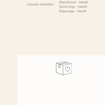
Blanchiment : interdit
Conseils d'entretien :
Sèche linge : interdit
Repassage : interdit