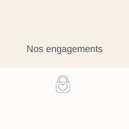
Nos engagements