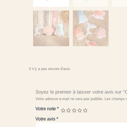
Il n’y a pas encore d’avis.
Soyez le premier à laisser votre avis sur “
Votre adresse e-mail ne sera pas publiée.
Les champs o
Votre note
*
Votre avis
*