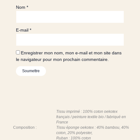
Nom
*
E-mail
*
Enregistrer mon nom, mon e-mail et mon site dans
le navigateur pour mon prochain commentaire.
Tissu imprimé : 100% coton oekotex
français / peinture textile bio / fabriqué en
France
Composition :
Tissu éponge oekotex : 40% bambou, 40%
coton, 20% polyester,
Ruban : 100% coton