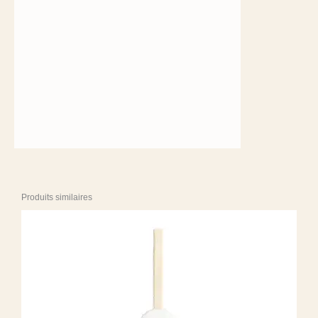
Produits similaires