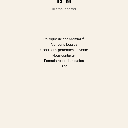
© amour pastel
Politique de confidentialité
Mentions legales
Conditions générales de vente
Nous contacter
Formulaire de rétractation
Blog