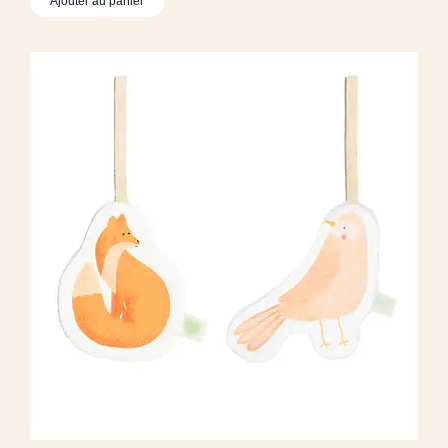
Ajouter au panier