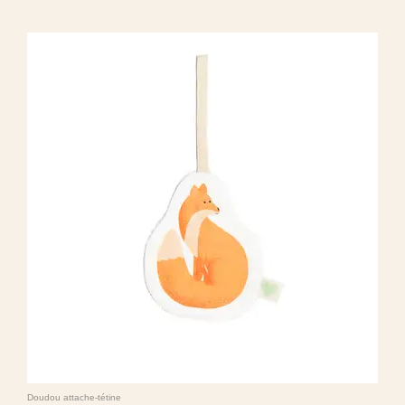
Doudou attache-tétine