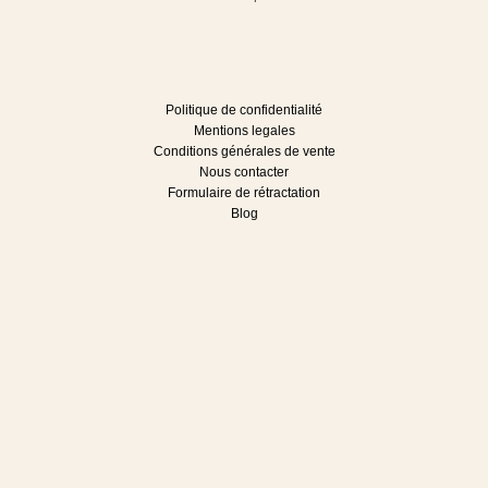
Politique de confidentialité
Mentions legales
Conditions générales de vente
Nous contacter
Formulaire de rétractation
Blog