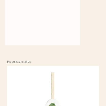
Produits similaires