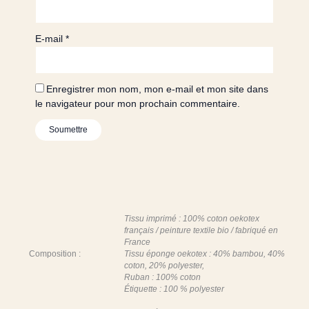
E-mail
*
Enregistrer mon nom, mon e-mail et mon site dans
le navigateur pour mon prochain commentaire.
Tissu imprimé : 100% coton oekotex
français / peinture textile bio / fabriqué en
France
Composition :
Tissu éponge oekotex : 40% bambou, 40%
coton, 20% polyester,
Ruban : 100% coton
Étiquette : 100 % polyester